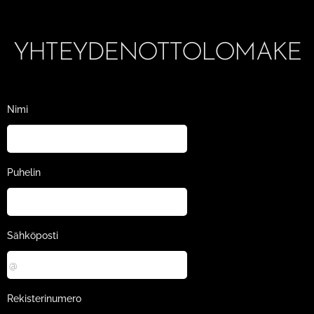
YHTEYDENOTTOLOMAKE
Nimi
Puhelin
Sähköposti
Rekisterinumero